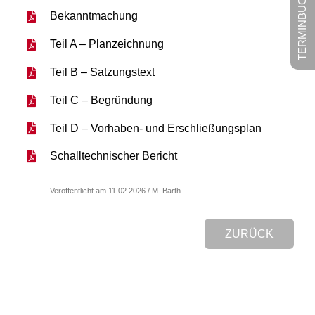
TERMINBUCHUNG
Bekanntmachung
Teil A – Planzeichnung
Teil B – Satzungstext
Teil C – Begründung
Teil D – Vorhaben- und Erschließungsplan
Schalltechnischer Bericht
Veröffentlicht am 11.02.2026 / M. Barth
ZURÜCK