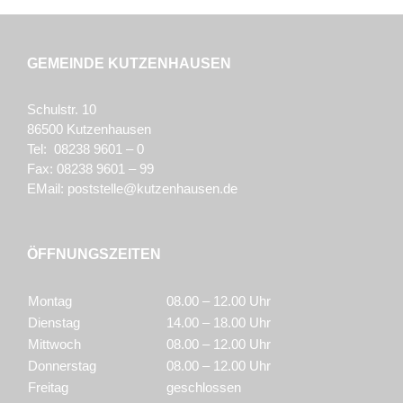
GEMEINDE KUTZENHAUSEN
Schulstr. 10
86500 Kutzenhausen
Tel: 08238 9601 – 0
Fax: 08238 9601 – 99
EMail:
poststelle@kutzenhausen.de
ÖFFNUNGSZEITEN
Montag
08.00 – 12.00 Uhr
Dienstag
14.00 – 18.00 Uhr
Mittwoch
08.00 – 12.00 Uhr
Donnerstag
08.00 – 12.00 Uhr
Freitag
geschlossen