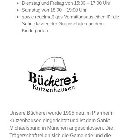
Dienstag und Freitag von 15:30 – 17:00 Uhr
Samstag von 18:00 – 19:00 Uhr
sowie regelmäßiges Vormittagsausleihen für die
Schulklassen der Grundschule und dem
Kindergarten
Unsere Bücherei wurde 1995 neu im Pfarrheim
Kutzenhausen eingerichtet und ist dem Sankt
Michaelsbund in München angeschlossen. Die
Trägerschaft teilen sich die Gemeinde und die