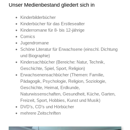
Unser Medienbestand gliedert sich in
Kinderbilderbücher
Kinderbücher für das Erstlesealter
Kinderromane für 8- bis 12-jährige
Comics
Jugendromane
Schöne Literatur für Erwachsene (einschl. Dichtung
und Biographie)
Kindersachbücher (Bereiche: Natur, Technik,
Geschichte, Spiel, Sport, Religion)
Erwachsenensachbücher (Themen: Familie,
Pädagogik, Psychologie, Religion, Soziologie,
Geschichte, Heimat, Erdkunde,
Naturwissenschaften, Gesundheit, Küche, Garten,
Freizeit, Sport, Hobbies, Kunst und Musik)
DVD’s, CD’s und Hörbücher
mehrere Zeitschriften