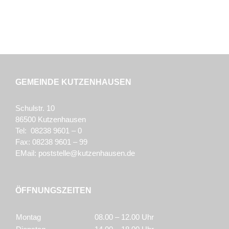
GEMEINDE KUTZENHAUSEN
Schulstr. 10
86500 Kutzenhausen
Tel: 08238 9601 – 0
Fax: 08238 9601 – 99
EMail:
poststelle@kutzenhausen.de
ÖFFNUNGSZEITEN
Montag
08.00 – 12.00 Uhr