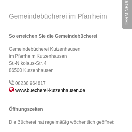
TERMINBUCHUNG
Gemeindebücherei im Pfarrheim
So erreichen Sie die Gemeindebücherei
Gemeindebücherei Kutzenhausen
im Pfarrheim Kutzenhausen
St.-Nikolaus-Str. 4
86500 Kutzenhausen
08238 964817
www.buecherei-kutzenhausen.de
Öffnungszeiten
Die Bücherei hat regelmäßig wöchentlich geöffnet: