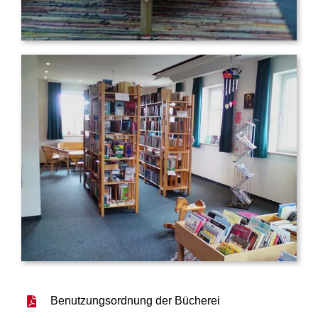
Benutzungsordnung der Bücherei