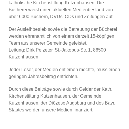
katholische Kirchenstiftung Kutzenhausen. Die
Bücherei weist einen aktuellen Medienbestand von
über 6000 Büchern, DVDs, CDs und Zeitungen auf.
Der Ausleihbetrieb sowie die Betreuung der Bücherei
werden ehrenamtlich von einem derzeit 15-köpfigen
Team aus unserer Gemeinde geleistet.
Leitung: Dirk Pelzeter, St.-Jakobus-Str. 1, 86500
Kutzenhausen
Jeder Leser, der Medien entleihen möchte, muss einen
geringen Jahresbeitrag entrichten.
Durch diese Beiträge sowie durch Gelder der Kath.
Kirchenstiftung Kutzenhausen, der Gemeinde
Kutzenhausen, der Diözese Augsburg und des Bayr.
Staates werden unsere Medien finanziert.