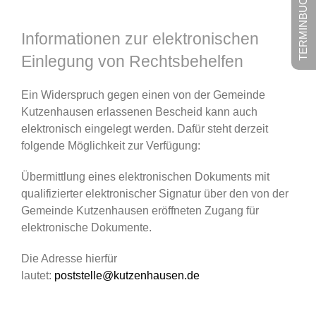
TERMINBUCHUNG
Informationen zur elektronischen
Einlegung von Rechtsbehelfen
Ein Widerspruch gegen einen von der Gemeinde
Kutzenhausen erlassenen Bescheid kann auch
elektronisch eingelegt werden. Dafür steht derzeit
folgende Möglichkeit zur Verfügung:
Übermittlung eines elektronischen Dokuments mit
qualifizierter elektronischer Signatur über den von der
Gemeinde Kutzenhausen eröffneten Zugang für
elektronische Dokumente.
Die Adresse hierfür
lautet:
poststelle@kutzenhausen.de