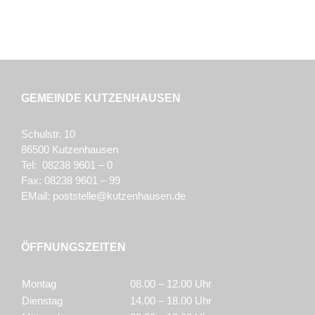
GEMEINDE KUTZENHAUSEN
Schulstr. 10
86500 Kutzenhausen
Tel: 08238 9601 – 0
Fax: 08238 9601 – 99
EMail:
poststelle@kutzenhausen.de
ÖFFNUNGSZEITEN
Montag
08.00 – 12.00 Uhr
Dienstag
14.00 – 18.00 Uhr