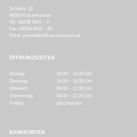
Schulstr. 10
86500 Kutzenhausen
Tel: 08238 9601 – 0
Fax: 08238 9601 – 99
EMail:
poststelle@kutzenhausen.de
ÖFFNUNGSZEITEN
Montag
08.00 – 12.00 Uhr
Dienstag
14.00 – 18.00 Uhr
Mittwoch
08.00 – 12.00 Uhr
Donnerstag
08.00 – 12.00 Uhr
Freitag
geschlossen
BANKKONTEN