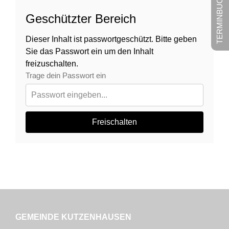
TERMINBUCHUNG
Geschützter Bereich
Dieser Inhalt ist passwortgeschützt. Bitte geben
Sie das Passwort ein um den Inhalt
freizuschalten.
Trage dein Passwort ein
Freischalten
GEMEINDE KUTZENHAUSEN