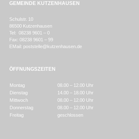
GEMEINDE KUTZENHAUSEN
Schulstr. 10
86500 Kutzenhausen
Tel: 08238 9601 – 0
Fax: 08238 9601 – 99
EMail:
poststelle@kutzenhausen.de
ÖFFNUNGSZEITEN
Montag
08.00 – 12.00 Uhr
Dienstag
14.00 – 18.00 Uhr
Mittwoch
08.00 – 12.00 Uhr
Donnerstag
08.00 – 12.00 Uhr
Freitag
geschlossen