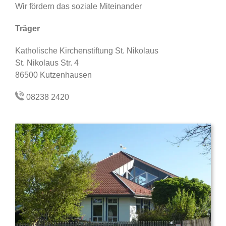
Wir fördern das soziale Miteinander
Träger
Katholische Kirchenstiftung St. Nikolaus
St. Nikolaus Str. 4
86500 Kutzenhausen
08238 2420