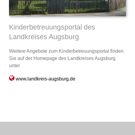
Kinderbetreuungsportal des
Landkreises Augsburg
Weitere Angebote zum Kinderbetreuungsportal finden
Sie auf der Homepage des Landkreises Augsburg
unter
www.landkreis-augsburg.de