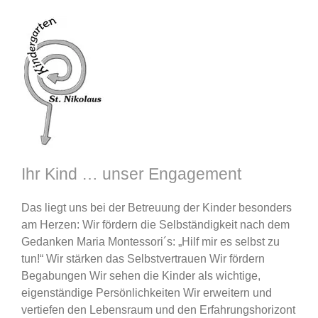
Ihr Kind … unser Engagement
Das liegt uns bei der Betreuung der Kinder besonders
am Herzen: Wir fördern die Selbständigkeit nach dem
Gedanken Maria Montessori´s: „Hilf mir es selbst zu
tun!“ Wir stärken das Selbstvertrauen Wir fördern
Begabungen Wir sehen die Kinder als wichtige,
eigenständige Persönlichkeiten Wir erweitern und
vertiefen den Lebensraum und den Erfahrungshorizont