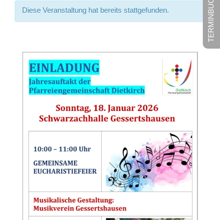
TERMINBUCHUNG
Diese Veranstaltung hat bereits stattgefunden.