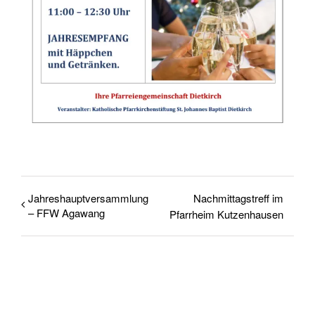
Jahreshauptversammlung
Nachmittagstreff im
– FFW Agawang
Pfarrheim Kutzenhausen