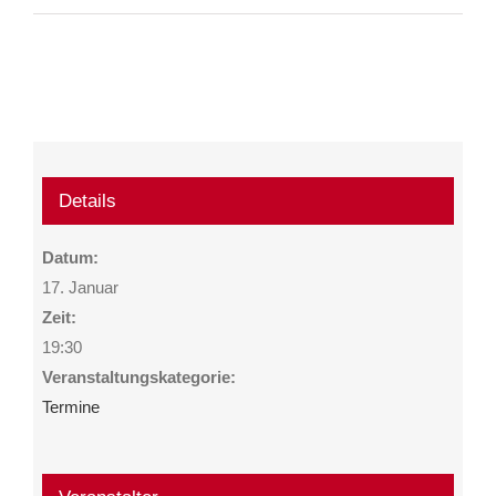
Details
Datum:
17. Januar
Zeit:
19:30
Veranstaltungskategorie:
Termine