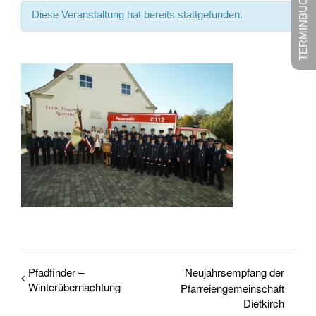
TERMINBUCHUNG
Diese Veranstaltung hat bereits stattgefunden.
Pfadfinder –
Neujahrsempfang der
Winterübernachtung
Pfarreiengemeinschaft
Dietkirch