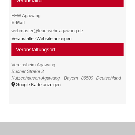
Veranstalter
FFW Agawang
E-Mail
webmaster@feuerwehr-agawang.de
Veranstalter-Website anzeigen
Veranstaltungsort
Vereinsheim Agawang
Bucher Straße 3
Kutzenhausen-Agawang
,
Bayern
86500
Deutschland
Google Karte anzeigen