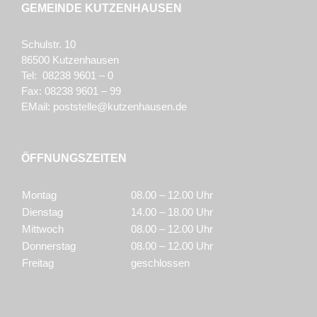
GEMEINDE KUTZENHAUSEN
Schulstr. 10
86500 Kutzenhausen
Tel: 08238 9601 – 0
Fax: 08238 9601 – 99
EMail:
poststelle@kutzenhausen.de
ÖFFNUNGSZEITEN
Montag
08.00 – 12.00 Uhr
Dienstag
14.00 – 18.00 Uhr
Mittwoch
08.00 – 12.00 Uhr
Donnerstag
08.00 – 12.00 Uhr
Freitag
geschlossen