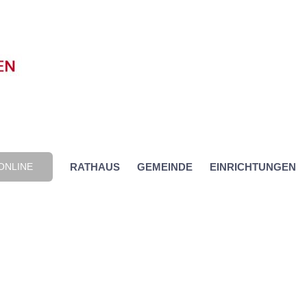
ONLINE
RATHAUS
GEMEINDE
EINRICHTUNGEN