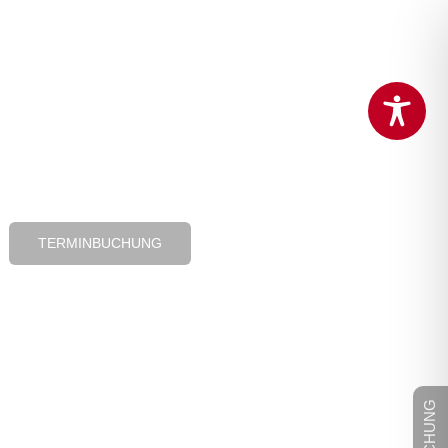
TERMINBUCHUNG