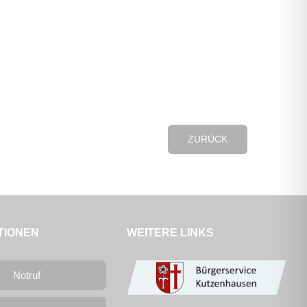
ZURÜCK
TIONEN
WEITERE LINKS
Notruf