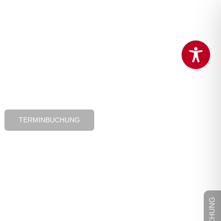
TERMINBUCHUNG