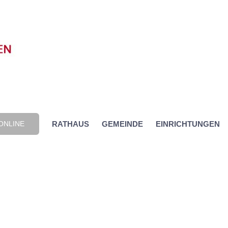
ONLINE
RATHAUS
GEMEINDE
EINRICHTUNGEN