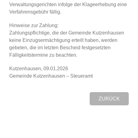
Verwaltungsgerichten infolge der Klageerhebung eine
Verfahrensgebühr fällig.
Hinweise zur Zahlung:
Zahlungspflichtige, die der Gemeinde Kutzenhausen
keine Einzugsermächtigung erteilt haben, werden
gebeten, die im letzten Bescheid festgesetzten
Fälligkeitstermine zu beachten.
Kutzenhausen, 09.01.2026
Gemeinde Kutzenhausen – Steueramt
ZURÜCK