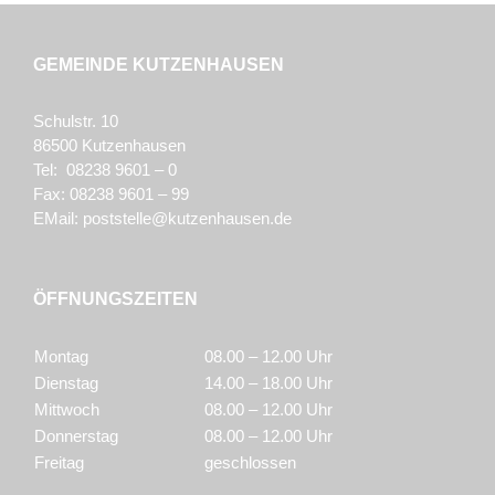
GEMEINDE KUTZENHAUSEN
Schulstr. 10
86500 Kutzenhausen
Tel: 08238 9601 – 0
Fax: 08238 9601 – 99
EMail:
poststelle@kutzenhausen.de
ÖFFNUNGSZEITEN
Montag
08.00 – 12.00 Uhr
Dienstag
14.00 – 18.00 Uhr
Mittwoch
08.00 – 12.00 Uhr
Donnerstag
08.00 – 12.00 Uhr
Freitag
geschlossen