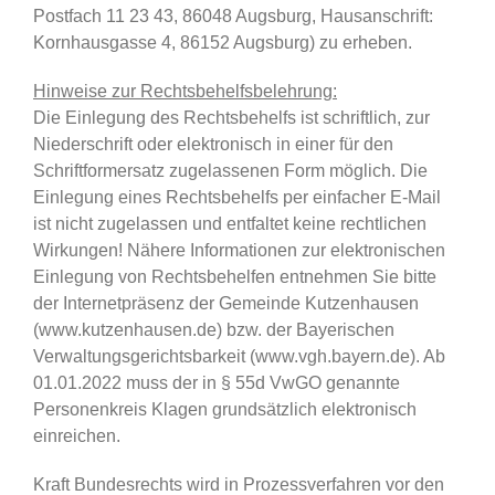
Postfach 11 23 43, 86048 Augsburg, Hausanschrift:
Kornhausgasse 4, 86152 Augsburg) zu erheben.
Hinweise zur Rechtsbehelfsbelehrung:
Die Einlegung des Rechtsbehelfs ist schriftlich, zur
Niederschrift oder elektronisch in einer für den
Schriftformersatz zugelassenen Form möglich. Die
Einlegung eines Rechtsbehelfs per einfacher E-Mail
ist nicht zugelassen und entfaltet keine rechtlichen
Wirkungen! Nähere Informationen zur elektronischen
Einlegung von Rechtsbehelfen entnehmen Sie bitte
der Internetpräsenz der Gemeinde Kutzenhausen
(www.kutzenhausen.de) bzw. der Bayerischen
Verwaltungsgerichtsbarkeit (www.vgh.bayern.de). Ab
01.01.2022 muss der in § 55d VwGO genannte
Personenkreis Klagen grundsätzlich elektronisch
einreichen.
Kraft Bundesrechts wird in Prozessverfahren vor den