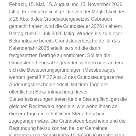
Februar, 15. Mai, 15. August und 15. November 2026
fällig. Für Steuerpflichtige, die von der Möglichkeit des
§ 28 Abs. 3 des Grundsteuergesetzes Gebrauch
gemacht haben, wird die Grundsteuer 2026 in einem
Betrag zum 01. Juli 2026 fällig. Wurden bis zu dieser
Bekanntgabe bereits Grundsteuerbescheide für das
Kalenderjahr 2026 erteilt, so sind die darin
festgesetzten Beträge zu entrichten. Sollten die
Grundsteuerhebesätze geändert werden oder ändern
sich die Besteuerungsgrundlagen (Messbeträge),
werden gemäß § 27 Abs. 2 des Grundsteuergesetzes
Änderungsbescheide erteilt. Mit dem Tage der
öffentlichen Bekanntmachung dieser
Steuerfestsetzungen treten für die Steuerpflichtigen die
gleichen Rechtswirkungen ein, wie wenn ihnen an
diesem Tage ein schriftlicher Steuerbescheid
zugegangen wäre. Die Grundsteuerbescheide und die
Begründung hierzu können bei der Gemeinde
Kutzenhausen, Schulstraße 10, 86500 Kutzenhausen,