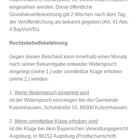
eingesehen werden. Diese öffentliche
Grundsteuerfestsetzung gilt 2 Wochen nach dem Tag
der Veröffentlichung als bekannt gegeben (Art. 41 Abs.
4 BayVwVfG).
Rechtsbehelfsbelehrung
Gegen diesen Bescheid kann innerhalb eines Monats
nach seiner Bekanntgabe entweder Widerspruch
eingelegt (siehe 1.) oder unmittelbar Klage erhoben
(siehe 2.) werden.
1.
Wenn Widerspruch eingelegt wird
ist der Widerspruch einzulegen bei der Gemeinde
Kutzenhausen, Schulstraße 10, 86500 Kutzenhausen.
2.
Wenn unmittelbar Klage erhoben wird
ist die Klage bei dem Bayerischen Verwaltungsgericht
Augsburg, in 86152 Augsburg (Postfachanschrift: