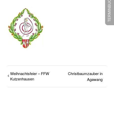
TERMINBUCHUNG
Weihnachtsfeier – FFW
Christbaumzauber in
Kutzenhausen
Agawang