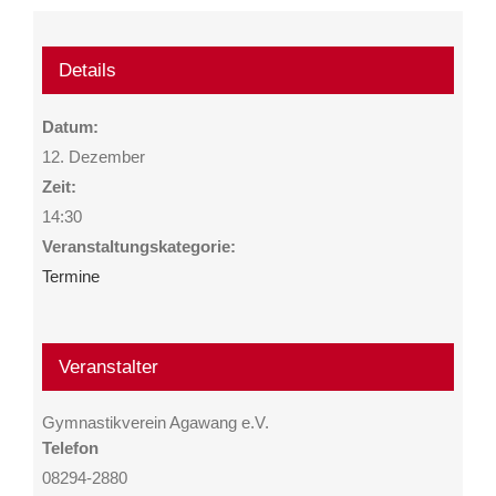
Details
Datum:
12. Dezember
Zeit:
14:30
Veranstaltungskategorie:
Termine
Veranstalter
Gymnastikverein Agawang e.V.
Telefon
08294-2880