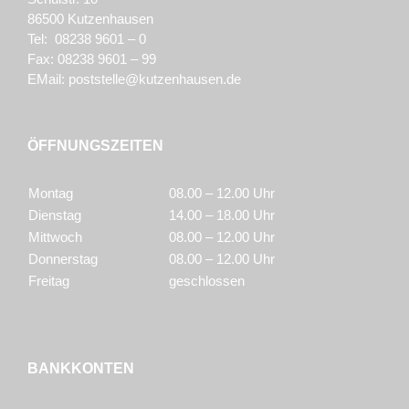
86500 Kutzenhausen
Tel: 08238 9601 – 0
Fax: 08238 9601 – 99
EMail:
poststelle@kutzenhausen.de
ÖFFNUNGSZEITEN
Montag
08.00 – 12.00 Uhr
Dienstag
14.00 – 18.00 Uhr
Mittwoch
08.00 – 12.00 Uhr
Donnerstag
08.00 – 12.00 Uhr
Freitag
geschlossen
BANKKONTEN