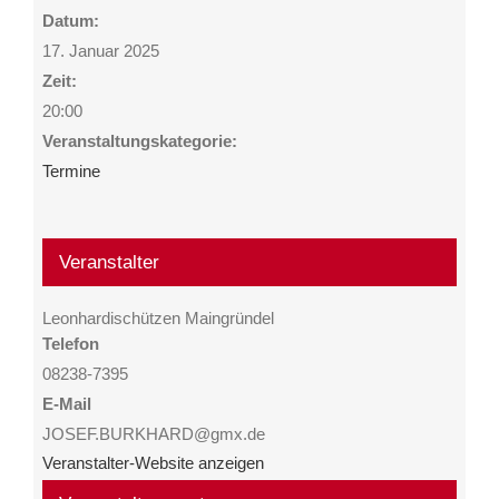
Datum:
17. Januar 2025
Zeit:
20:00
Veranstaltungskategorie:
Termine
Veranstalter
Leonhardischützen Maingründel
Telefon
08238-7395
E-Mail
JOSEF.BURKHARD@gmx.de
Veranstalter-Website anzeigen