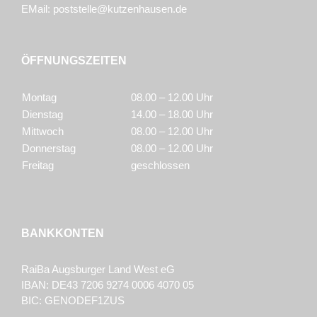
EMail:
poststelle@kutzenhausen.de
ÖFFNUNGSZEITEN
Montag
08.00 – 12.00 Uhr
Dienstag
14.00 – 18.00 Uhr
Mittwoch
08.00 – 12.00 Uhr
Donnerstag
08.00 – 12.00 Uhr
Freitag
geschlossen
BANKKONTEN
RaiBa Augsburger Land West eG
IBAN: DE43 7206 9274 0006 4070 05
BIC: GENODEF1ZUS