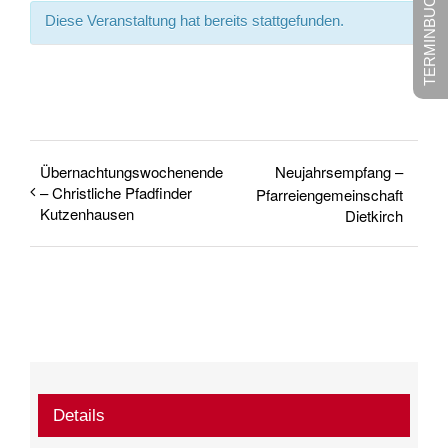
TERMINBUCHUNG
Diese Veranstaltung hat bereits stattgefunden.
Übernachtungswochenende
Neujahrsempfang –
– Christliche Pfadfinder
Pfarreiengemeinschaft
Kutzenhausen
Dietkirch
Details