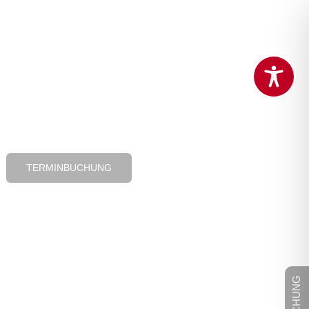
TERMINBUCHUNG