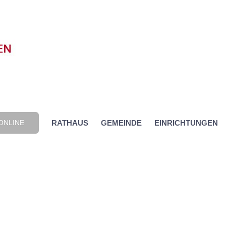
ONLINE
RATHAUS
GEMEINDE
EINRICHTUNGEN