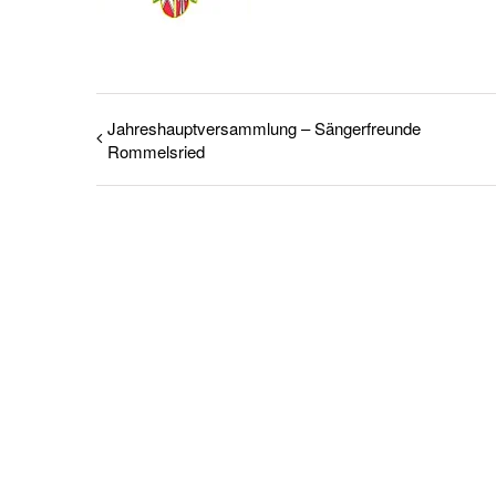
Jahreshauptversammlung – Sängerfreunde
Rommelsried