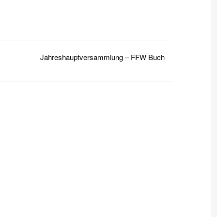
Jahreshauptversammlung – FFW Buch