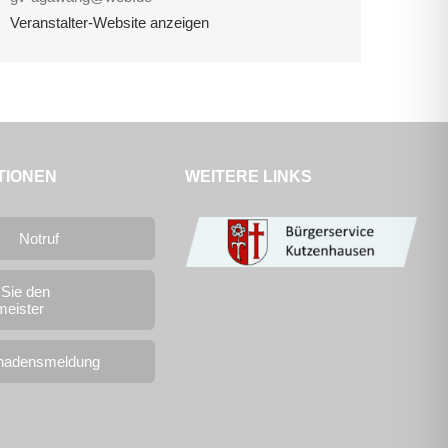
Veranstalter-Website anzeigen
TIONEN
WEITERE LINKS
Notruf
 Sie den
meister
hadensmeldung