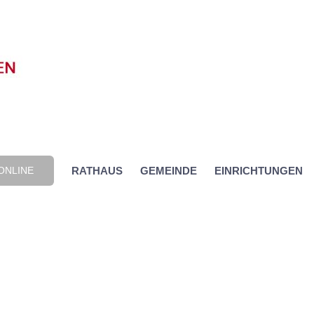
ONLINE
RATHAUS
GEMEINDE
EINRICHTUNGEN