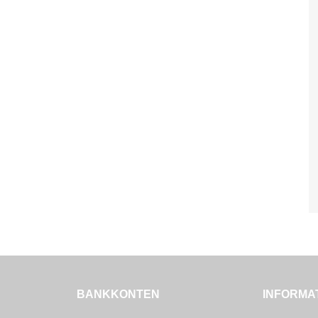
BANKKONTEN
INFORMA