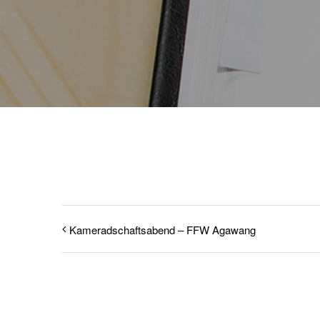
Kameradschaftsabend – FFW Agawang