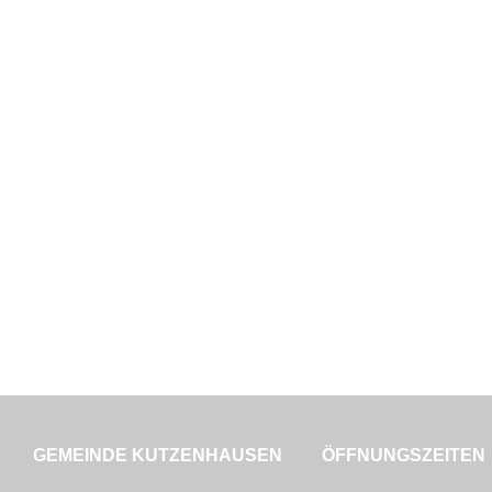
GEMEINDE KUTZENHAUSEN
ÖFFNUNGSZEITEN