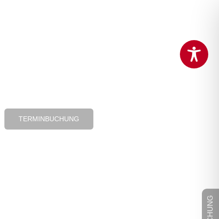
TERMINBUCHUNG