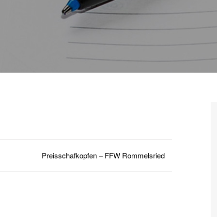
Preisschafkopfen – FFW Rommelsried