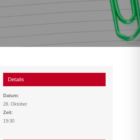
Details
Datum:
28. Oktober
Zeit:
19:30