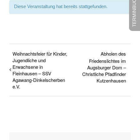
TERMINBUCHUNG
Diese Veranstaltung hat bereits stattgefunden.
Weihnachtsfeier für Kinder,
Abholen des
Jugendliche und
Friedenslichtes im
Erwachsene in
Augsburger Dom –
Fleinhausen – SSV
Christliche Pfadfinder
Agawang-Dinkelscherben
Kutzenhausen
e.V.