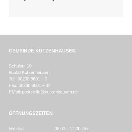
GEMEINDE KUTZENHAUSEN
Schulstr. 10
86500 Kutzenhausen
Tel: 08238 9601 – 0
Fax: 08238 9601 – 99
EMail:
poststelle@kutzenhausen.de
ÖFFNUNGSZEITEN
Montag
08.00 – 12.00 Uhr