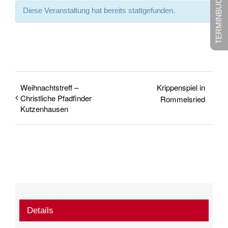
TERMINBUCHUNG
Diese Veranstaltung hat bereits stattgefunden.
Weihnachtstreff –
Krippenspiel in
Christliche Pfadfinder
Rommelsried
Kutzenhausen
Details