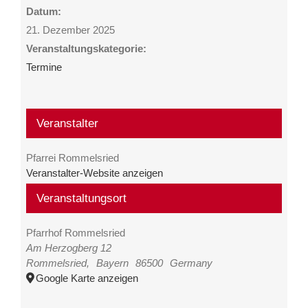
Datum:
21. Dezember 2025
Veranstaltungskategorie:
Termine
Veranstalter
Pfarrei Rommelsried
Veranstalter-Website anzeigen
Veranstaltungsort
Pfarrhof Rommelsried
Am Herzogberg 12
Rommelsried
,
Bayern
86500
Germany
Google Karte anzeigen