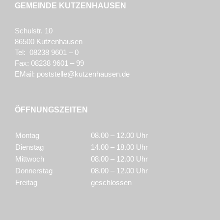
GEMEINDE KUTZENHAUSEN
Schulstr. 10
86500 Kutzenhausen
Tel: 08238 9601 – 0
Fax: 08238 9601 – 99
EMail:
poststelle@kutzenhausen.de
ÖFFNUNGSZEITEN
Montag
08.00 – 12.00 Uhr
Dienstag
14.00 – 18.00 Uhr
Mittwoch
08.00 – 12.00 Uhr
Donnerstag
08.00 – 12.00 Uhr
Freitag
geschlossen