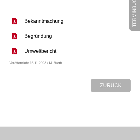
TERMINBUCHUNG
Bekanntmachung
Begründung
Umweltbericht
Veröffentlicht 15.11.2023 / M. Barth
ZURÜCK